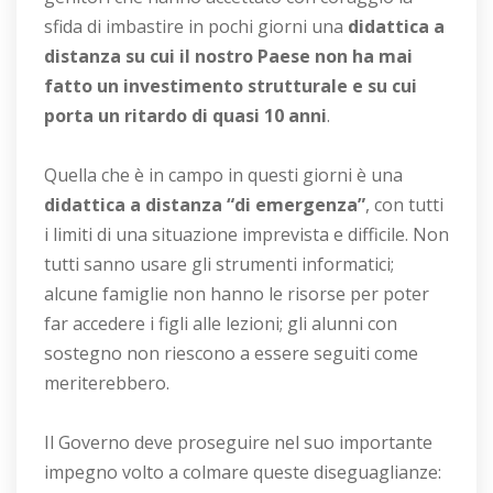
sfida di imbastire in pochi giorni una
didattica a
distanza su cui il nostro Paese non ha mai
fatto un investimento strutturale e su cui
porta un ritardo di quasi 10 anni
.
Quella che è in campo in questi giorni è una
didattica a distanza “di emergenza”
, con tutti
i limiti di una situazione imprevista e difficile. Non
tutti sanno usare gli strumenti informatici;
alcune famiglie non hanno le risorse per poter
far accedere i figli alle lezioni; gli alunni con
sostegno non riescono a essere seguiti come
meriterebbero.
Il Governo deve proseguire nel suo importante
impegno volto a colmare queste diseguaglianze: