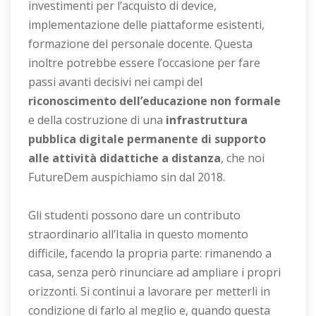
investimenti per l’acquisto di device,
implementazione delle piattaforme esistenti,
formazione del personale docente. Questa
inoltre potrebbe essere l’occasione per fare
passi avanti decisivi nei campi del
riconoscimento dell’educazione non formale
e della costruzione di una
infrastruttura
pubblica digitale permanente di supporto
alle attività didattiche a distanza
, che noi
FutureDem auspichiamo sin dal 2018.
Gli studenti possono dare un contributo
straordinario all’Italia in questo momento
difficile, facendo la propria parte: rimanendo a
casa, senza però rinunciare ad ampliare i propri
orizzonti. Si continui a lavorare per metterli in
condizione di farlo al meglio e, quando questa