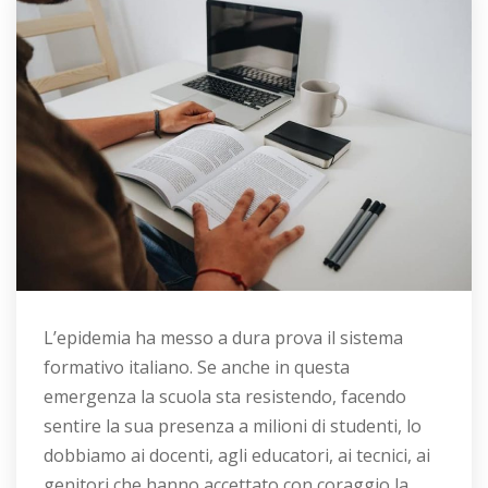
L’epidemia ha messo a dura prova il sistema
formativo italiano. Se anche in questa
emergenza la scuola sta resistendo, facendo
sentire la sua presenza a milioni di studenti, lo
dobbiamo ai docenti, agli educatori, ai tecnici, ai
genitori che hanno accettato con coraggio la