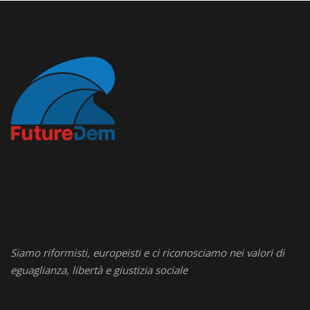
Siamo riformisti, europeisti e ci riconosciamo nei valori di
eguaglianza, libertà e giustizia sociale