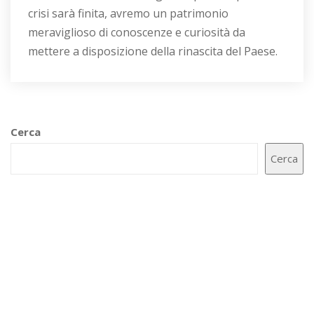
crisi sarà finita, avremo un patrimonio
meraviglioso di conoscenze e curiosità da
mettere a disposizione della rinascita del Paese.
Cerca
Cerca