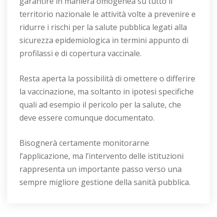
garantire in maniera omogenea su tutto il
territorio nazionale le attività volte a prevenire e
ridurre i rischi per la salute pubblica legati alla
sicurezza epidemiologica in termini appunto di
profilassi e di copertura vaccinale.
Resta aperta la possibilità di omettere o differire
la vaccinazione, ma soltanto in ipotesi specifiche
quali ad esempio il pericolo per la salute, che
deve essere comunque documentato.
Bisognerà certamente monitorarne
l’applicazione, ma l’intervento delle istituzioni
rappresenta un importante passo verso una
sempre migliore gestione della sanità pubblica.