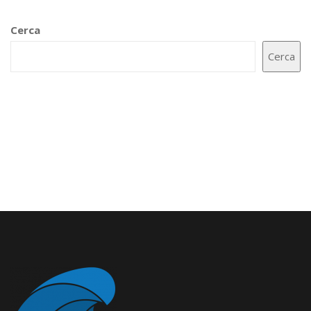
Cerca
Cerca