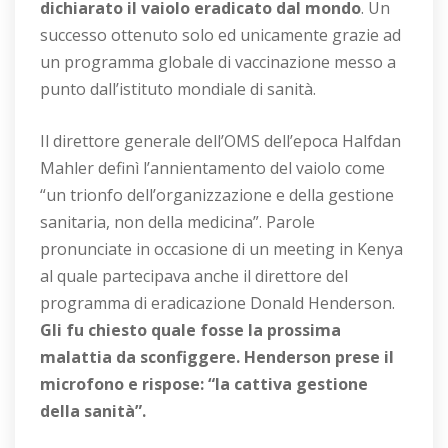
dichiarato il vaiolo eradicato dal mondo
. Un
successo ottenuto solo ed unicamente grazie ad
un programma globale di vaccinazione messo a
punto dall’istituto mondiale di sanità.
Il direttore generale dell’OMS dell’epoca Halfdan
Mahler definì l’annientamento del vaiolo come
“un trionfo dell’organizzazione e della gestione
sanitaria, non della medicina”. Parole
pronunciate in occasione di un meeting in Kenya
al quale partecipava anche il direttore del
programma di eradicazione Donald Henderson.
Gli fu chiesto quale fosse la prossima
malattia da sconfiggere. Henderson prese il
microfono e rispose: “la cattiva gestione
della sanità”.