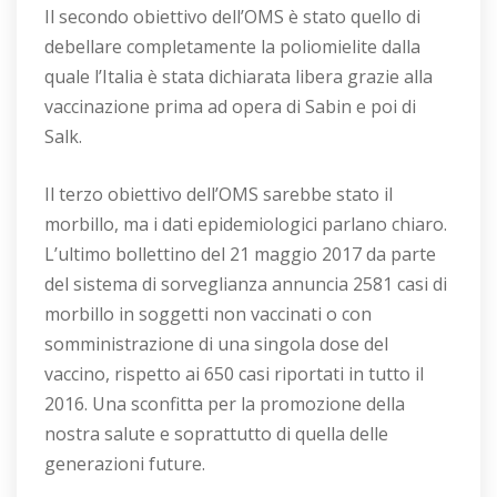
Il secondo obiettivo dell’OMS è stato quello di
debellare completamente la poliomielite dalla
quale l’Italia è stata dichiarata libera grazie alla
vaccinazione prima ad opera di Sabin e poi di
Salk.
Il terzo obiettivo dell’OMS sarebbe stato il
morbillo, ma i dati epidemiologici parlano chiaro.
L’ultimo bollettino del 21 maggio 2017 da parte
del sistema di sorveglianza annuncia 2581 casi di
morbillo in soggetti non vaccinati o con
somministrazione di una singola dose del
vaccino, rispetto ai 650 casi riportati in tutto il
2016. Una sconfitta per la promozione della
nostra salute e soprattutto di quella delle
generazioni future.