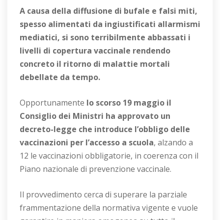
A causa della diffusione di bufale e falsi miti,
spesso alimentati da ingiustificati allarmismi
mediatici, si sono terribilmente abbassati i
livelli di copertura vaccinale rendendo
concreto il ritorno di malattie mortali
debellate da tempo.
Opportunamente
lo scorso 19 maggio il
Consiglio dei Ministri ha approvato un
decreto-legge che introduce l’obbligo delle
vaccinazioni per l’accesso a scuola
, alzando a
12 le vaccinazioni obbligatorie, in coerenza con il
Piano nazionale di prevenzione vaccinale.
Il provvedimento cerca di superare la parziale
frammentazione della normativa vigente e vuole