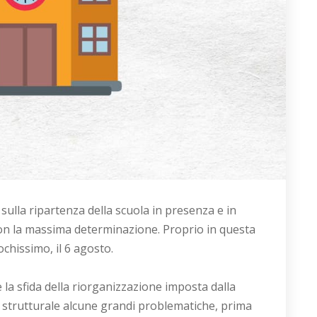
sulla ripartenza della scuola in presenza e in
con la massima determinazione. Proprio in questa
chissimo, il 6 agosto.
la sfida della riorganizzazione imposta dalla
 strutturale alcune grandi problematiche, prima