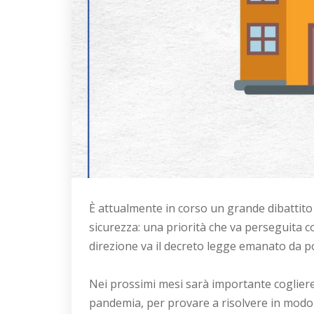
È attualmente in corso un grande dibattito 
sicurezza: una priorità che va perseguita 
direzione va il decreto legge emanato da po
Nei prossimi mesi sarà importante cogliere 
pandemia, per provare a risolvere in modo