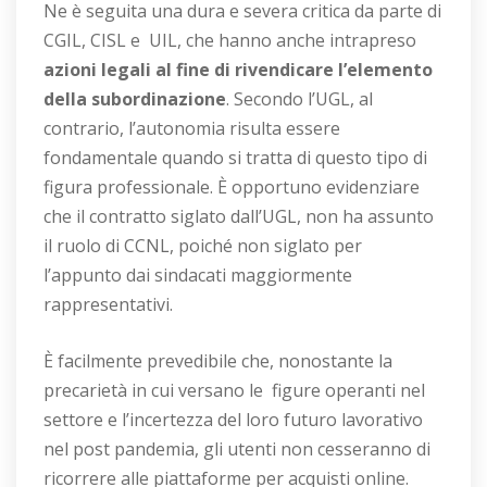
Ne è seguita una dura e severa critica da parte di
CGIL, CISL e UIL, che hanno anche intrapreso
azioni legali al fine di rivendicare l’elemento
della subordinazione
. Secondo l’UGL, al
contrario, l’autonomia risulta essere
fondamentale quando si tratta di questo tipo di
figura professionale. È opportuno evidenziare
che il contratto siglato dall’UGL, non ha assunto
il ruolo di CCNL, poiché non siglato per
l’appunto dai sindacati maggiormente
rappresentativi.
È facilmente prevedibile che, nonostante la
precarietà in cui versano le figure operanti nel
settore e l’incertezza del loro futuro lavorativo
nel post pandemia, gli utenti non cesseranno di
ricorrere alle piattaforme per acquisti online.