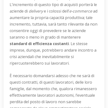
L’incremento di questo tipo di acquisti porterà le
aziende di
delivery
e i colossi dell’
e-commerce
ad
aumentare la propria capacità produttiva; tale
incremento, tuttavia, sarà tanto rilevante da non
consentire oggi di prevedere se le aziende
saranno o meno in grado di mantenere
standard di efficienza costanti
. Le stesse
imprese, dunque, potrebbero andare incontro a
crisi aziendali che inevitabilmente si
ripercuoterebbero sui lavoratori.
È necessario domandarsi adesso che ne sarà di
questi contratti, di questi lavoratori, delle loro
famiglie, dal momento che, qualora rimanessero
effettivamente lavoratori autonomi, l’eventuale
perdita del posto di lavoro non sarebbe