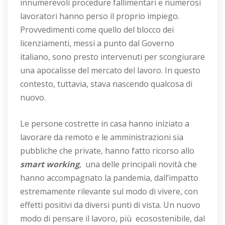
innumerevoli procedure fallimentari e numerosi
lavoratori hanno perso il proprio impiego.
Provvedimenti come quello del blocco dei
licenziamenti, messi a punto dal Governo
italiano, sono presto intervenuti per scongiurare
una apocalisse del mercato del lavoro. In questo
contesto, tuttavia, stava nascendo qualcosa di
nuovo.
Le persone costrette in casa hanno iniziato a
lavorare da remoto e le amministrazioni sia
pubbliche che private, hanno fatto ricorso allo
smart working
, una delle principali novità che
hanno accompagnato la pandemia, dall’impatto
estremamente rilevante sul modo di vivere, con
effetti positivi da diversi punti di vista. Un nuovo
modo di pensare il lavoro, più ecosostenibile, dal