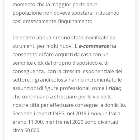
momento che la maggior parte della
popolazione non doveva spostarsi, riducendo
così drasticamente l’inquinamento.
Le nostre abitudini sono state modificate da
strumenti per molti nuovi. L’
e-commerce
ha
consentito di fare acquisti da casa con un
semplice click dal proprio dispositivo e, di
conseguenza, con la crescita esponenziale del
settore, i grandi colossi hanno incrementato le
assunzioni di figure professionali come i
rider
,
che continuano a sfrecciare per le vie delle
nostre città per effettuare consegne a domicilio.
Secondo i report INPS, nel 2019 i
rider
in Italia
erano 11.000, mentre nel 2020 sono diventati
circa 60.000.