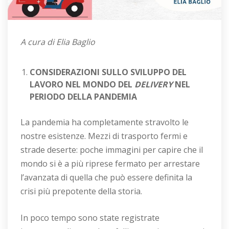
A cura di Elia Baglio
CONSIDERAZIONI SULLO SVILUPPO DEL
LAVORO NEL MONDO DEL
DELIVERY
NEL
PERIODO DELLA PANDEMIA
La pandemia ha completamente stravolto le
nostre esistenze. Mezzi di trasporto fermi e
strade deserte: poche immagini per capire che il
mondo si è a più riprese fermato per arrestare
l’avanzata di quella che può essere definita la
crisi più prepotente della storia.
In poco tempo sono state registrate