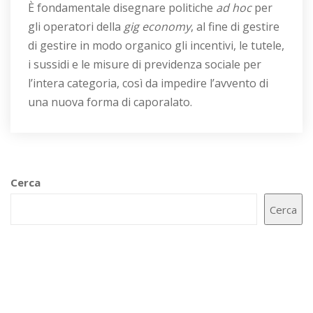
È fondamentale disegnare politiche
ad hoc
per
gli operatori della
gig economy
, al fine di gestire
di gestire in modo organico gli incentivi, le tutele,
i sussidi e le misure di previdenza sociale per
l’intera categoria, così da impedire l’avvento di
una nuova forma di caporalato.
Cerca
Cerca