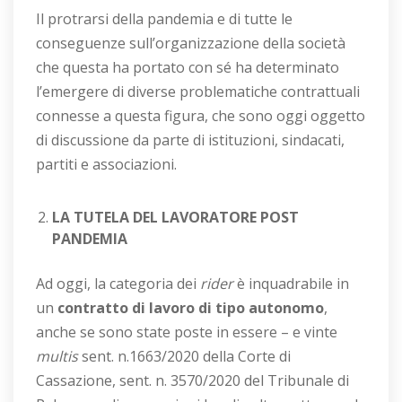
Il protrarsi della pandemia e di tutte le
conseguenze sull’organizzazione della società
che questa ha portato con sé ha determinato
l’emergere di diverse problematiche contrattuali
connesse a questa figura, che sono oggi oggetto
di discussione da parte di istituzioni, sindacati,
partiti e associazioni.
LA TUTELA DEL LAVORATORE POST
PANDEMIA
Ad oggi, la categoria dei
rider
è inquadrabile in
un
contratto di lavoro di tipo autonomo
,
anche se sono state poste in essere – e vinte
multis
sent. n.1663/2020 della Corte di
Cassazione, sent. n. 3570/2020 del Tribunale di